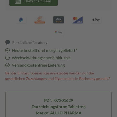
E-Rezept einlösen
Persönliche Beratung
Heute bestellt und morgen geliefert³
Wechselwirkungscheck inklusive
Versandkostenfreie Lieferung
Bei der Einlösung eines Kassenrezeptes werden nur die
gesetzlichen Zuzahlungen und Eigenanteile in Rechnung gestellt.⁴
PZN: 07201629
Darreichungsform: Tabletten
Marke: ALIUD PHARMA