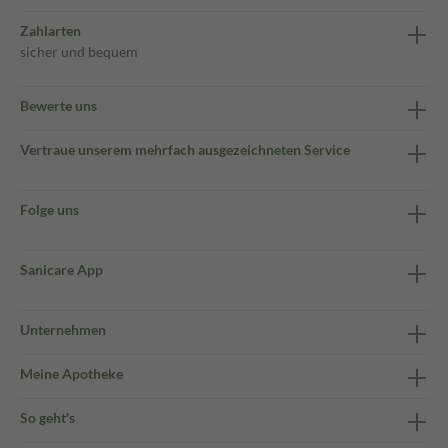
Zahlarten
sicher und bequem
Bewerte uns
Vertraue unserem mehrfach ausgezeichneten Service
Folge uns
Sanicare App
Unternehmen
Meine Apotheke
So geht's