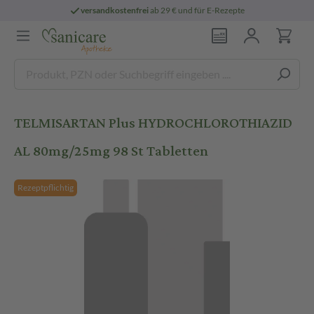
versandkostenfrei
ab 29 € und für E-Rezepte
TELMISARTAN Plus HYDROCHLOROTHIAZID
AL 80mg/25mg 98 St Tabletten
Rezeptpflichtig