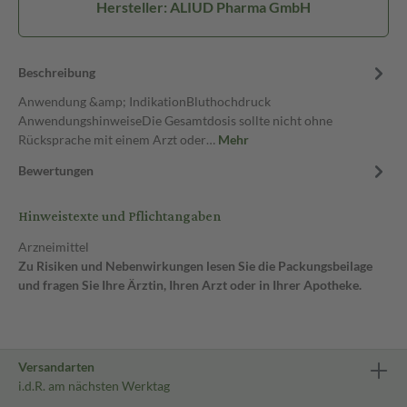
Hersteller: ALIUD Pharma GmbH
Beschreibung
Anwendung &amp; IndikationBluthochdruck
AnwendungshinweiseDie Gesamtdosis sollte nicht ohne
Rücksprache mit einem Arzt oder…
Mehr
Bewertungen
Hinweistexte und Pflichtangaben
Arzneimittel
Zu Risiken und Nebenwirkungen lesen Sie die Packungsbeilage
und fragen Sie Ihre Ärztin, Ihren Arzt oder in Ihrer Apotheke.
Versandarten
i.d.R. am nächsten Werktag