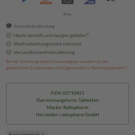
Persönliche Beratung
Heute bestellt und morgen geliefert³
Wechselwirkungscheck inklusive
Versandkostenfreie Lieferung
Bei der Einlösung eines Kassenrezeptes werden nur die
gesetzlichen Zuzahlungen und Eigenanteile in Rechnung gestellt.⁴
PZN: 02710421
Darreichungsform: Tabletten
Marke: Ratiopharm
Hersteller: ratiopharm GmbH
Packungsbeilage