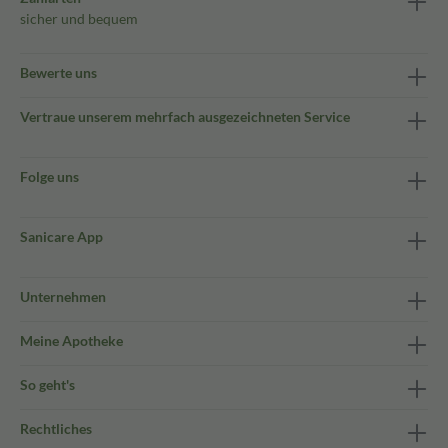
sicher und bequem
Bewerte uns
Vertraue unserem mehrfach ausgezeichneten Service
Folge uns
Sanicare App
Unternehmen
Meine Apotheke
So geht's
Rechtliches