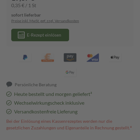
0,35 € / 1 St
sofort lieferbar
Preise inkl. MwSt. ggf. zzgl. Versandkosten
E-Rezept einlösen
Persönliche Beratung
Heute bestellt und morgen geliefert³
Wechselwirkungscheck inklusive
Versandkostenfreie Lieferung
Bei der Einlösung eines Kassenrezeptes werden nur die
gesetzlichen Zuzahlungen und Eigenanteile in Rechnung gestellt.⁴