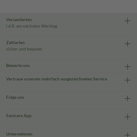
Versandarten
i.d.R. am nächsten Werktag
Zahlarten
sicher und bequem
Bewerte uns
Vertraue unserem mehrfach ausgezeichneten Service
Folge uns
Sanicare App
Unternehmen