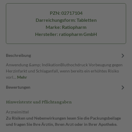
PZN: 02717104
Darreichungsform: Tabletten
Marke: Ratiopharm
Hersteller: ratiopharm GmbH
Beschreibung
Anwendung &amp; IndikationBluthochdruck Vorbeugung gegen
Herzinfarkt und Schlaganfall, wenn bereits ein erhöhtes Risiko
vorl…
Mehr
Bewertungen
Hinweistexte und Pflichtangaben
Arzneimittel
Zu Risiken und Nebenwirkungen lesen Sie die Packungsbeilage
und fragen Sie Ihre Ärztin, Ihren Arzt oder in Ihrer Apotheke.