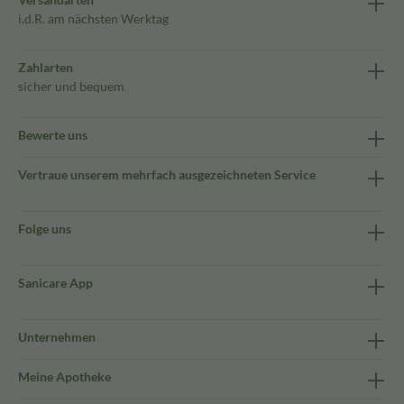
i.d.R. am nächsten Werktag
Zahlarten
sicher und bequem
Bewerte uns
Vertraue unserem mehrfach ausgezeichneten Service
Folge uns
Sanicare App
Unternehmen
Meine Apotheke