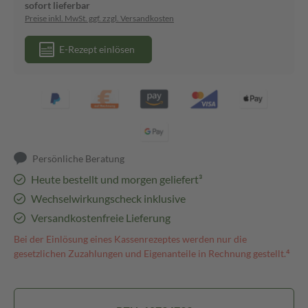
sofort lieferbar
Preise inkl. MwSt. ggf. zzgl. Versandkosten
E-Rezept einlösen
Persönliche Beratung
Heute bestellt und morgen geliefert³
Wechselwirkungscheck inklusive
Versandkostenfreie Lieferung
Bei der Einlösung eines Kassenrezeptes werden nur die
gesetzlichen Zuzahlungen und Eigenanteile in Rechnung gestellt.⁴