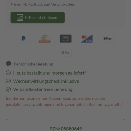
Preise inkl. MwSt. ggf. zzgl. Versandkosten
E-Rezept einlösen
Persönliche Beratung
Heute bestellt und morgen geliefert³
Wechselwirkungscheck inklusive
Versandkostenfreie Lieferung
Bei der Einlösung eines Kassenrezeptes werden nur die
gesetzlichen Zuzahlungen und Eigenanteile in Rechnung gestellt.⁴
PZN: 05880649