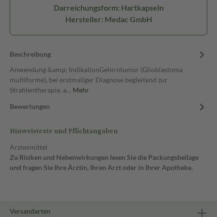
Darreichungsform: Hartkapseln
Hersteller: Medac GmbH
Beschreibung
Anwendung &amp; IndikationGehirntumor (Glioblastoma
multiforme), bei erstmaliger Diagnose begleitend zur
Strahlentherapie, a…
Mehr
Bewertungen
Hinweistexte und Pflichtangaben
Arzneimittel
Zu Risiken und Nebenwirkungen lesen Sie die Packungsbeilage
und fragen Sie Ihre Ärztin, Ihren Arzt oder in Ihrer Apotheke.
Versandarten