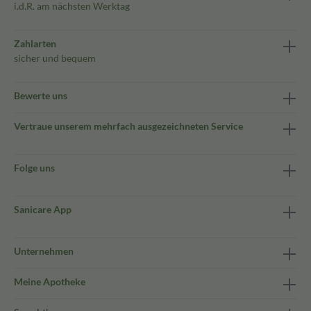
i.d.R. am nächsten Werktag
Zahlarten
sicher und bequem
Bewerte uns
Vertraue unserem mehrfach ausgezeichneten Service
Folge uns
Sanicare App
Unternehmen
Meine Apotheke