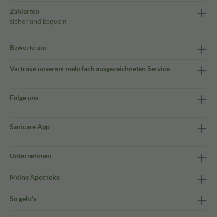
Zahlarten
sicher und bequem
Bewerte uns
Vertraue unserem mehrfach ausgezeichneten Service
Folge uns
Sanicare App
Unternehmen
Meine Apotheke
So geht's