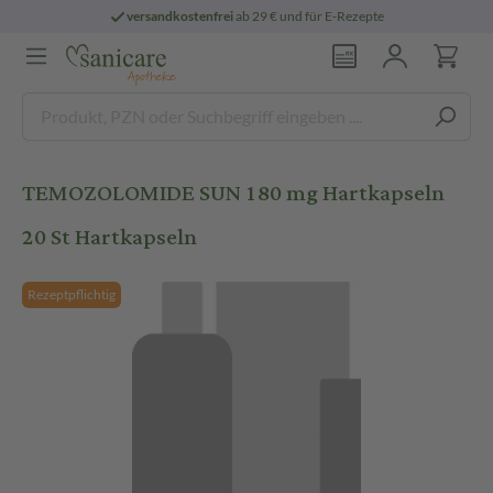
versandkostenfrei
ab 29 € und für E-Rezepte
TEMOZOLOMIDE SUN 180 mg Hartkapseln
20 St Hartkapseln
Rezeptpflichtig