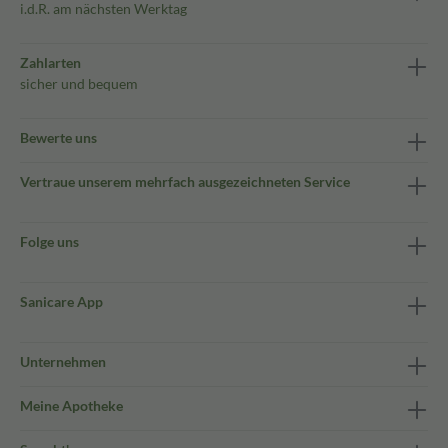
i.d.R. am nächsten Werktag
Zahlarten
sicher und bequem
Bewerte uns
Vertraue unserem mehrfach ausgezeichneten Service
Folge uns
Sanicare App
Unternehmen
Meine Apotheke