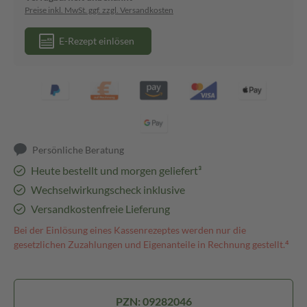
Preise inkl. MwSt. ggf. zzgl. Versandkosten
E-Rezept einlösen
Persönliche Beratung
Heute bestellt und morgen geliefert³
Wechselwirkungscheck inklusive
Versandkostenfreie Lieferung
Bei der Einlösung eines Kassenrezeptes werden nur die
gesetzlichen Zuzahlungen und Eigenanteile in Rechnung gestellt.⁴
PZN: 09282046