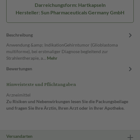
Darreichungsform: Hartkapseln
Hersteller: Sun Pharmaceuticals Germany GmbH
Beschreibung
Anwendung &amp; IndikationGehirntumor (Glioblastoma
multiforme), bei erstmaliger Diagnose begleitend zur
Strahlentherapie, a…
Mehr
Bewertungen
Hinweistexte und Pflichtangaben
Arzneimittel
Zu Risiken und Nebenwirkungen lesen Sie die Packungsbeilage
und fragen Sie Ihre Ärztin, Ihren Arzt oder in Ihrer Apotheke.
Versandarten