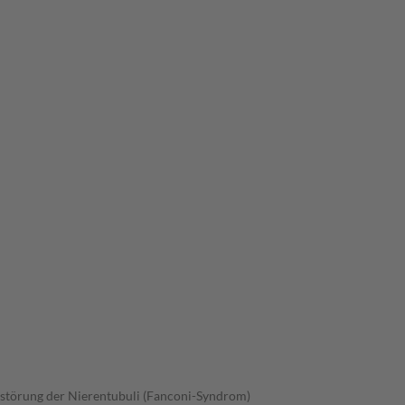
nsstörung der Nierentubuli (Fanconi-Syndrom)