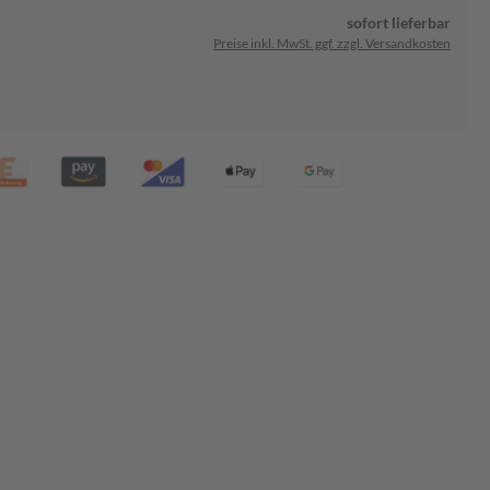
sofort lieferbar
Preise inkl. MwSt. ggf. zzgl. Versandkosten