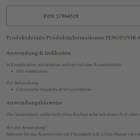
PZN: 17964529
Produktdetails/Produktinformationen TENOFOVI
Anwendung & Indikation
In Kombination mit anderen antiretroviralen Arzneimitteln:
HIV-Infektionen
Zur Behandlung:
Chronische Hepatitis-B-Virusinfektion
Anwendungshinweise
Die Gesamtdosis sollte nicht ohne Rücksprache mit einem Arzt oder
Art der Anwendung?
Nehmen Sie das Arzneimittel mit Flüssigkeit (z.B. 1 Glas Wasser) ein