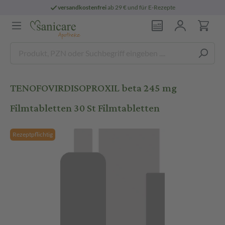
versandkostenfrei
ab 29 € und für E-Rezepte
TENOFOVIRDISOPROXIL beta 245 mg
Filmtabletten 30 St Filmtabletten
Rezeptpflichtig