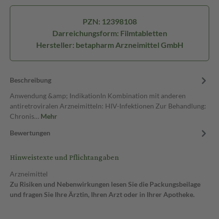
PZN: 12398108
Darreichungsform: Filmtabletten
Hersteller: betapharm Arzneimittel GmbH
Beschreibung
Anwendung &amp; IndikationIn Kombination mit anderen
antiretroviralen Arzneimitteln: HIV-Infektionen Zur Behandlung:
Chronis…
Mehr
Bewertungen
Hinweistexte und Pflichtangaben
Arzneimittel
Zu Risiken und Nebenwirkungen lesen Sie die Packungsbeilage
und fragen Sie Ihre Ärztin, Ihren Arzt oder in Ihrer Apotheke.