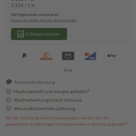
2,10 € / 1 St
Verfügbarkeit unbekannt
Preise inkl. MwSt. ggf. zzgl. Versandkosten
E-Rezept einlösen
Persönliche Beratung
Heute bestellt und morgen geliefert³
Wechselwirkungscheck inklusive
Versandkostenfreie Lieferung
Bei der Einlösung eines Kassenrezeptes werden nur die
gesetzlichen Zuzahlungen und Eigenanteile in Rechnung gestellt.⁴