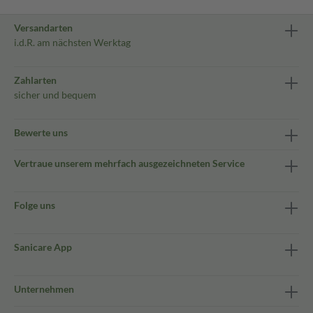
Versandarten
i.d.R. am nächsten Werktag
Zahlarten
sicher und bequem
Bewerte uns
Vertraue unserem mehrfach ausgezeichneten Service
Folge uns
Sanicare App
Unternehmen