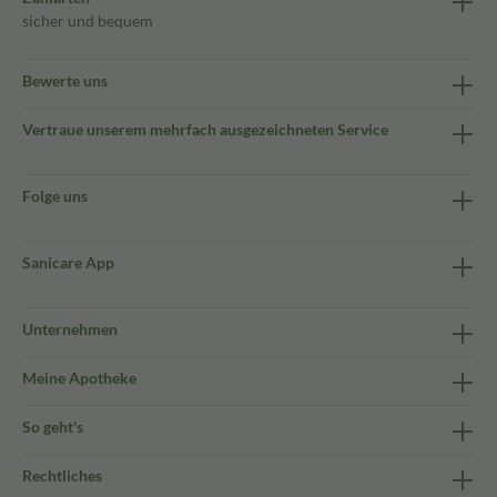
sicher und bequem
Bewerte uns
Vertraue unserem mehrfach ausgezeichneten Service
Folge uns
Sanicare App
Unternehmen
Meine Apotheke
So geht's
Rechtliches