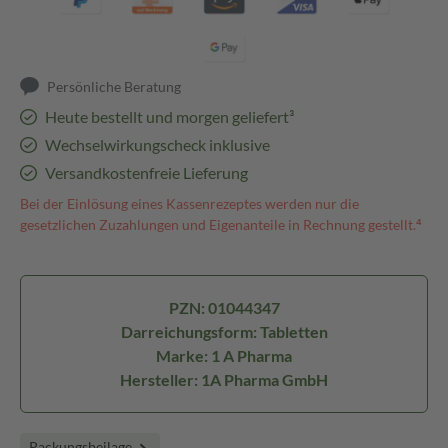
Persönliche Beratung
Heute bestellt und morgen geliefert³
Wechselwirkungscheck inklusive
Versandkostenfreie Lieferung
Bei der Einlösung eines Kassenrezeptes werden nur die
gesetzlichen Zuzahlungen und Eigenanteile in Rechnung gestellt.⁴
PZN: 01044347
Darreichungsform: Tabletten
Marke: 1 A Pharma
Hersteller: 1A Pharma GmbH
Packungsbeilage