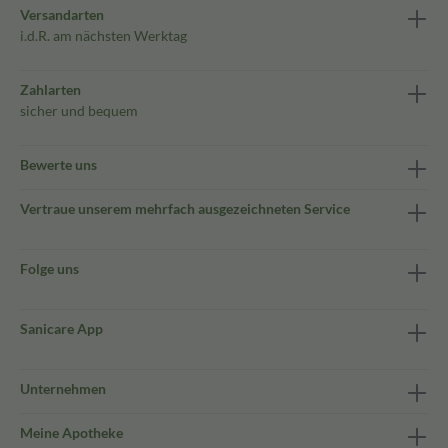
Versandarten
i.d.R. am nächsten Werktag
Zahlarten
sicher und bequem
Bewerte uns
Vertraue unserem mehrfach ausgezeichneten Service
Folge uns
Sanicare App
Unternehmen
Meine Apotheke