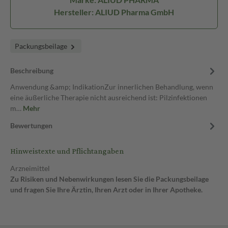
Hersteller: ALIUD Pharma GmbH
Packungsbeilage
Beschreibung
Anwendung &amp; IndikationZur innerlichen Behandlung, wenn
eine äußerliche Therapie nicht ausreichend ist: Pilzinfektionen
m…
Mehr
Bewertungen
Hinweistexte und Pflichtangaben
Arzneimittel
Zu Risiken und Nebenwirkungen lesen Sie die Packungsbeilage
und fragen Sie Ihre Ärztin, Ihren Arzt oder in Ihrer Apotheke.