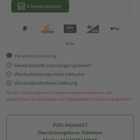
E-Rezept einlösen
Persönliche Beratung
Heute bestellt und morgen geliefert³
Wechselwirkungscheck inklusive
Versandkostenfreie Lieferung
Bei der Einlösung eines Kassenrezeptes werden nur die
gesetzlichen Zuzahlungen und Eigenanteile in Rechnung gestellt.⁴
PZN: 04266657
Darreichungsform: Tabletten
Marke: ALIUD PHARMA