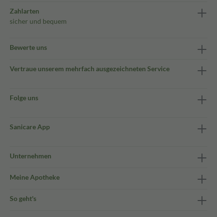
Zahlarten
sicher und bequem
Bewerte uns
Vertraue unserem mehrfach ausgezeichneten Service
Folge uns
Sanicare App
Unternehmen
Meine Apotheke
So geht's