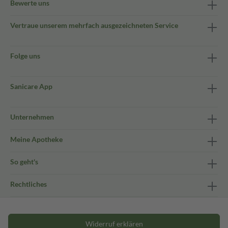
Bewerte uns
Vertraue unserem mehrfach ausgezeichneten Service
Folge uns
Sanicare App
Unternehmen
Meine Apotheke
So geht's
Rechtliches
Widerruf erklären