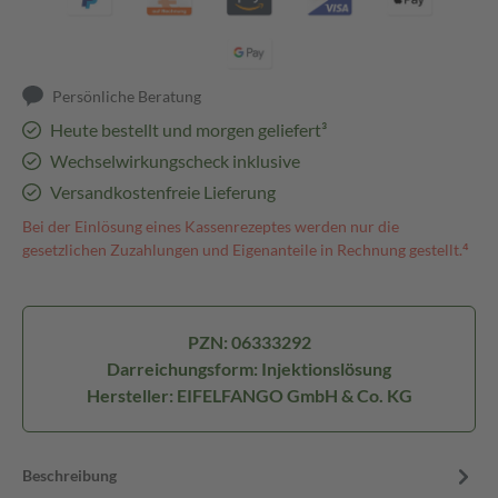
Persönliche Beratung
Heute bestellt und morgen geliefert³
Wechselwirkungscheck inklusive
Versandkostenfreie Lieferung
Bei der Einlösung eines Kassenrezeptes werden nur die
gesetzlichen Zuzahlungen und Eigenanteile in Rechnung gestellt.⁴
PZN: 06333292
Darreichungsform: Injektionslösung
Hersteller: EIFELFANGO GmbH & Co. KG
Beschreibung