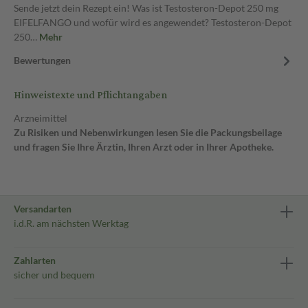
Sende jetzt dein Rezept ein! Was ist Testosteron-Depot 250 mg
EIFELFANGO und wofür wird es angewendet? Testosteron-Depot
250…
Mehr
Bewertungen
Hinweistexte und Pflichtangaben
Arzneimittel
Zu Risiken und Nebenwirkungen lesen Sie die Packungsbeilage
und fragen Sie Ihre Ärztin, Ihren Arzt oder in Ihrer Apotheke.
Versandarten
i.d.R. am nächsten Werktag
Zahlarten
sicher und bequem