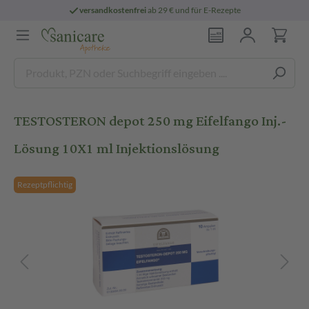
versandkostenfrei
ab 29 € und für E-Rezepte
TESTOSTERON depot 250 mg Eifelfango Inj.-
Lösung 10X1 ml Injektionslösung
Rezeptpflichtig