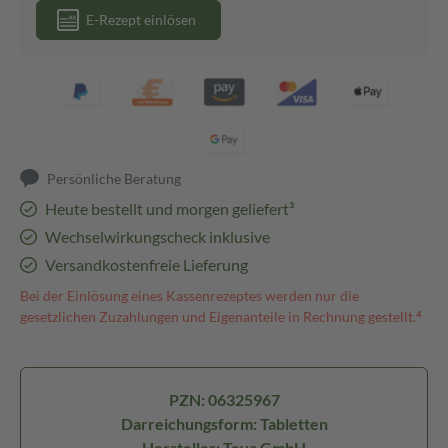
E-Rezept einlösen
Persönliche Beratung
Heute bestellt und morgen geliefert³
Wechselwirkungscheck inklusive
Versandkostenfreie Lieferung
Bei der Einlösung eines Kassenrezeptes werden nur die
gesetzlichen Zuzahlungen und Eigenanteile in Rechnung gestellt.⁴
PZN: 06325967
Darreichungsform: Tabletten
Hersteller: Teva GmbH