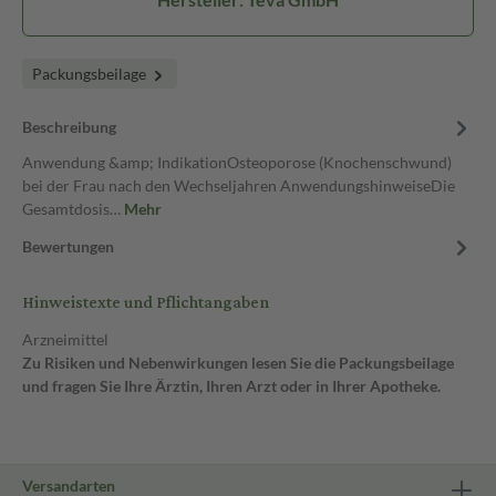
Packungsbeilage
Beschreibung
Anwendung &amp; IndikationOsteoporose (Knochenschwund)
bei der Frau nach den Wechseljahren AnwendungshinweiseDie
Gesamtdosis…
Mehr
Bewertungen
Hinweistexte und Pflichtangaben
Arzneimittel
Zu Risiken und Nebenwirkungen lesen Sie die Packungsbeilage
und fragen Sie Ihre Ärztin, Ihren Arzt oder in Ihrer Apotheke.
Versandarten