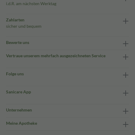
i.d.R. am nächsten Werktag
Zahlarten
sicher und bequem
Bewerte uns
Vertraue unserem mehrfach ausgezeichneten Service
Folge uns
Sanicare App
Unternehmen
Meine Apotheke