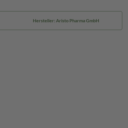
Hersteller: Aristo Pharma GmbH