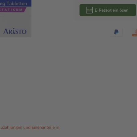
E-Rezept einlösen
Zuzahlungen und Eigenanteile in