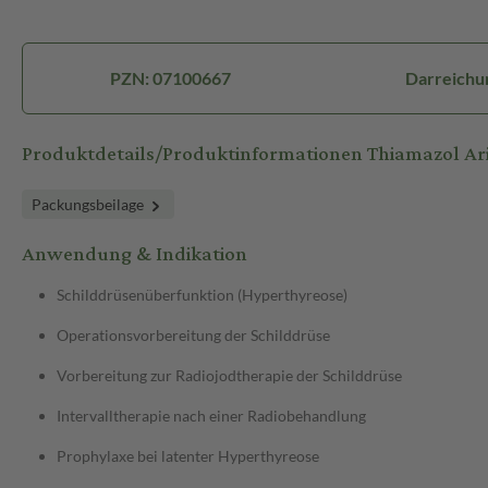
PZN: 07100667
Darreichu
Produktdetails/Produktinformationen Thiamazol Ar
Packungsbeilage
Anwendung & Indikation
Schilddrüsenüberfunktion (Hyperthyreose)
Operationsvorbereitung der Schilddrüse
Vorbereitung zur Radiojodtherapie der Schilddrüse
Intervalltherapie nach einer Radiobehandlung
Prophylaxe bei latenter Hyperthyreose