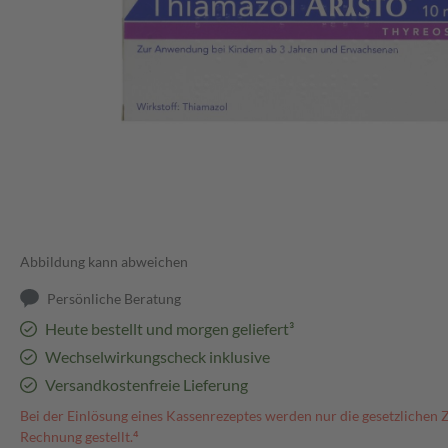
Abbildung kann abweichen
Persönliche Beratung
Heute bestellt und morgen geliefert³
Wechselwirkungscheck inklusive
Versandkostenfreie Lieferung
Bei der Einlösung eines Kassenrezeptes werden nur die gesetzlichen 
Rechnung gestellt.⁴