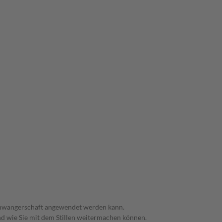
 Schwangerschaft angewendet werden kann.
nd wie Sie mit dem Stillen weitermachen können.