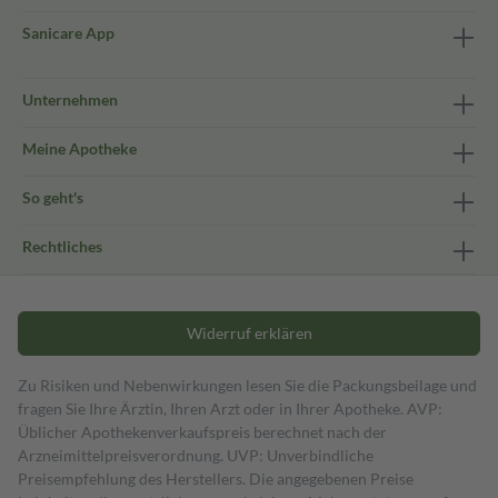
Sanicare App
Unternehmen
Meine Apotheke
So geht's
Rechtliches
Widerruf erklären
Zu Risiken und Nebenwirkungen lesen Sie die Packungsbeilage und
fragen Sie Ihre Ärztin, Ihren Arzt oder in Ihrer Apotheke. AVP:
Üblicher Apothekenverkaufspreis berechnet nach der
Arzneimittelpreisverordnung. UVP: Unverbindliche
Preisempfehlung des Herstellers. Die angegebenen Preise