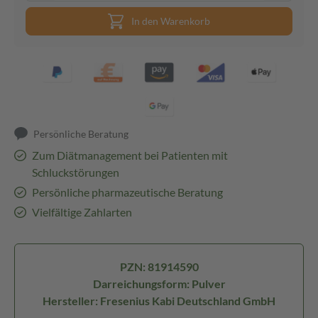
In den Warenkorb
Persönliche Beratung
Zum Diätmanagement bei Patienten mit
Schluckstörungen
Persönliche pharmazeutische Beratung
Vielfältige Zahlarten
PZN: 81914590
Darreichungsform: Pulver
Hersteller: Fresenius Kabi Deutschland GmbH