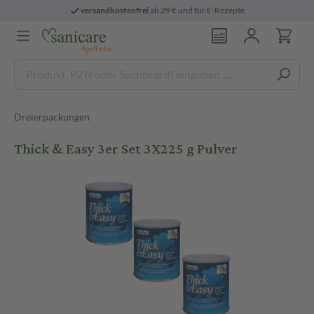
versandkostenfrei
ab 29 € und für E-Rezepte
Dreierpackungen
Thick & Easy 3er Set 3X225 g Pulver