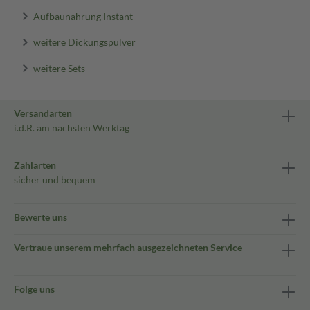
Aufbaunahrung Instant
weitere Dickungspulver
weitere Sets
Versandarten
i.d.R. am nächsten Werktag
Zahlarten
sicher und bequem
Bewerte uns
Vertraue unserem mehrfach ausgezeichneten Service
Folge uns