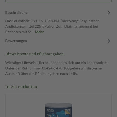
Beschreibung
Das Set enthält: 3x PZN 1348343 Thick&amp;Easy Instant
Andickungsmittel 225 g Pulver Zum Diätmanagement bei
Patienten mit Sc…
Mehr
Bewertungen
Hinweistexte und Pflichtangaben
Wichtiger Hinweis: Hierbei handelt es sich um ein Lebensmittel.
Unter der Rufnummer 05424 6 470 100 geben wir dir gerne
Auskunft über die Pflichtangaben nach LMIV.
Im Set enthalten