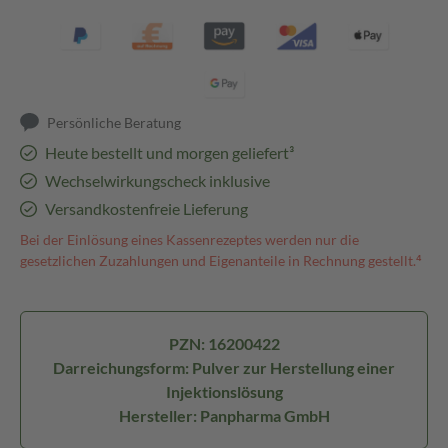
Persönliche Beratung
Heute bestellt und morgen geliefert³
Wechselwirkungscheck inklusive
Versandkostenfreie Lieferung
Bei der Einlösung eines Kassenrezeptes werden nur die
gesetzlichen Zuzahlungen und Eigenanteile in Rechnung gestellt.⁴
PZN: 16200422
Darreichungsform: Pulver zur Herstellung einer
Injektionslösung
Hersteller: Panpharma GmbH