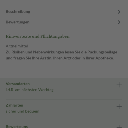
Beschreibung
Bewertungen
Hinweistexte und Pflichtangaben
Arzneimittel
Zu Risiken und Nebenwirkungen lesen Sie die Packungsbeilage
und fragen Sie Ihre Ärztin, Ihren Arzt oder in Ihrer Apotheke.
Versandarten
i.d.R. am nächsten Werktag
Zahlarten
sicher und bequem
Bewerte uns