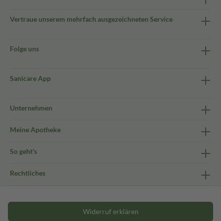
Vertraue unserem mehrfach ausgezeichneten Service
Folge uns
Sanicare App
Unternehmen
Meine Apotheke
So geht's
Rechtliches
Widerruf erklären