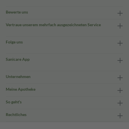
Bewerte uns
Vertraue unserem mehrfach ausgezeichneten Service
Folge uns
Sanicare App
Unternehmen
Meine Apotheke
So geht's
Rechtliches