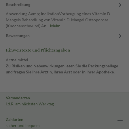
Beschreibung
Anwendung &amp; IndikationVorbeugung eines Vitamin D-
Mangels Behandlung von Vitamin D-Mangel Osteoporose
(Knochenschwund) An…
Mehr
Bewertungen
Hinweistexte und Pflichtangaben
Arzneimittel
Zu Risiken und Nebenwirkungen lesen Sie die Packungsbeilage
und fragen Sie Ihre Ärztin, Ihren Arzt oder in Ihrer Apotheke.
Versandarten
i.d.R. am nächsten Werktag
Zahlarten
sicher und bequem