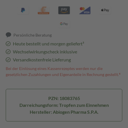
Persönliche Beratung
Heute bestellt und morgen geliefert³
Wechselwirkungscheck inklusive
Versandkostenfreie Lieferung
Bei der Einlösung eines Kassenrezeptes werden nur die
gesetzlichen Zuzahlungen und Eigenanteile in Rechnung gestellt.⁴
PZN: 18083765
Darreichungsform: Tropfen zum Einnehmen
Hersteller: Abiogen Pharma S.P.A.