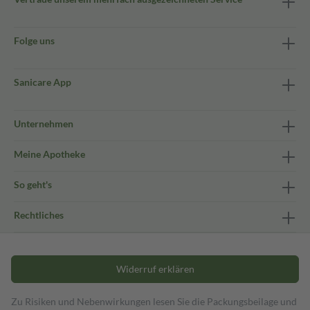
Folge uns
Sanicare App
Unternehmen
Meine Apotheke
So geht's
Rechtliches
Widerruf erklären
Zu Risiken und Nebenwirkungen lesen Sie die Packungsbeilage und