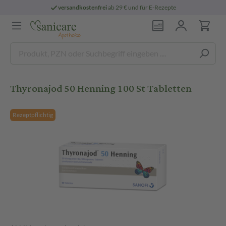
versandkostenfrei
ab 29 € und für E-Rezepte
Thyronajod 50 Henning 100 St Tabletten
Rezeptpflichtig