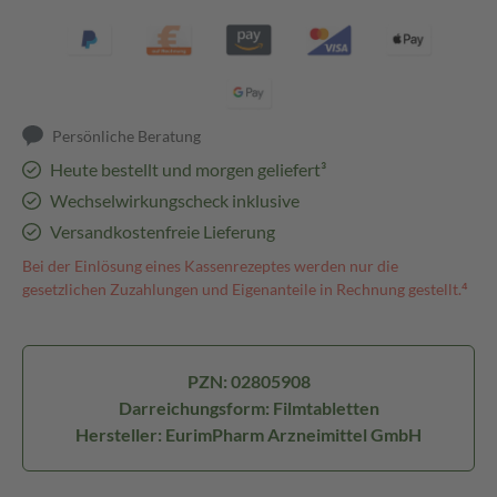
Persönliche Beratung
Heute bestellt und morgen geliefert³
Wechselwirkungscheck inklusive
Versandkostenfreie Lieferung
Bei der Einlösung eines Kassenrezeptes werden nur die
gesetzlichen Zuzahlungen und Eigenanteile in Rechnung gestellt.⁴
PZN: 02805908
Darreichungsform: Filmtabletten
Hersteller: EurimPharm Arzneimittel GmbH