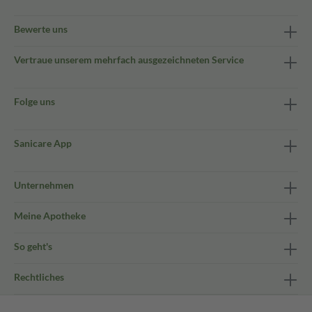
Bewerte uns
Vertraue unserem mehrfach ausgezeichneten Service
Folge uns
Sanicare App
Unternehmen
Meine Apotheke
So geht's
Rechtliches