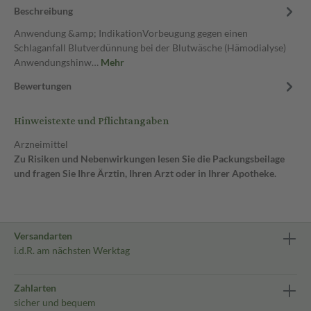
Beschreibung
Anwendung &amp; IndikationVorbeugung gegen einen
Schlaganfall Blutverdünnung bei der Blutwäsche (Hämodialyse)
Anwendungshinw…
Mehr
Bewertungen
Hinweistexte und Pflichtangaben
Arzneimittel
Zu Risiken und Nebenwirkungen lesen Sie die Packungsbeilage
und fragen Sie Ihre Ärztin, Ihren Arzt oder in Ihrer Apotheke.
Versandarten
i.d.R. am nächsten Werktag
Zahlarten
sicher und bequem