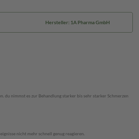
Hersteller: 1A Pharma GmbH
en. du nimmst es zur Behandlung starker bis sehr starker Schmerzen
ignisse nicht mehr schnell genug reagieren.