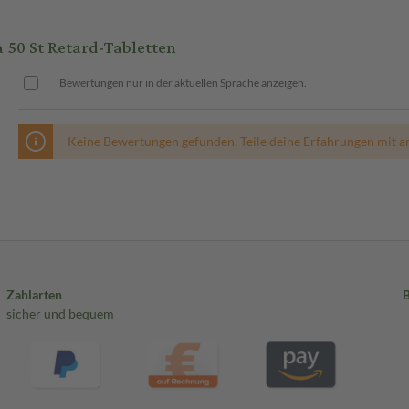
 50 St Retard-Tabletten
Bewertungen nur in der aktuellen Sprache anzeigen.
Keine Bewertungen gefunden. Teile deine Erfahrungen mit a
Zahlarten
sicher und bequem