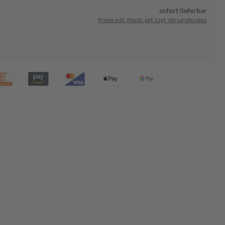
sofort lieferbar
Preise inkl. MwSt. ggf. zzgl. Versandkosten