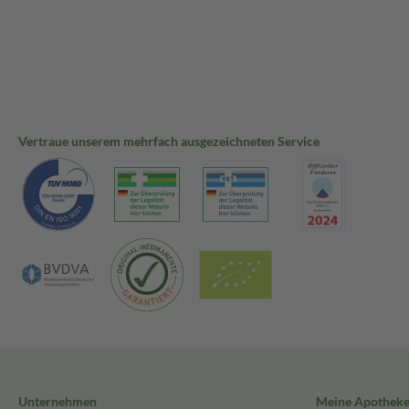
Vertraue unserem mehrfach ausgezeichneten Service
Unternehmen
Meine Apothek