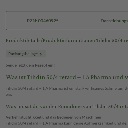
PZN: 00460925
Darreichungs
Produktdetails/Produktinformationen Tilidin 50/4 
Packungsbeilage
Sende jetzt dein Rezept ein!
Was ist Tilidin 50/4 retard – 1 A Pharma und
Tilidin 50/4 retard – 1 A Pharma ist ein stark wirksames Schmerzmit
ein.
Was musst du vor der Einnahme von Tilidin 50/4 re
Verkehrstüchtigkeit und das Bedienen von Maschinen
Tilidin 50/4 retard – 1 A Pharma kann deine Aufmerksamkeit und dein