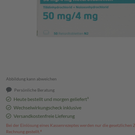
Abbildung kann abweichen
Persönliche Beratung
Heute bestellt und morgen geliefert³
Wechselwirkungscheck inklusive
Versandkostenfreie Lieferung
Bei der Einlösung eines Kassenrezeptes werden nur die gesetzlichen 
Rechnung gestellt.⁴