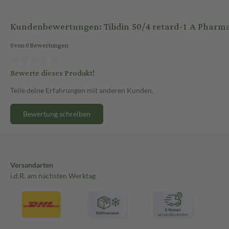
Kundenbewertungen: Tilidin 50/4 retard-1 A Pharma
0 von 0 Bewertungen
Bewerte dieses Produkt!
Teile deine Erfahrungen mit anderen Kunden.
Bewertung schreiben
Versandarten
i.d.R. am nächsten Werktag