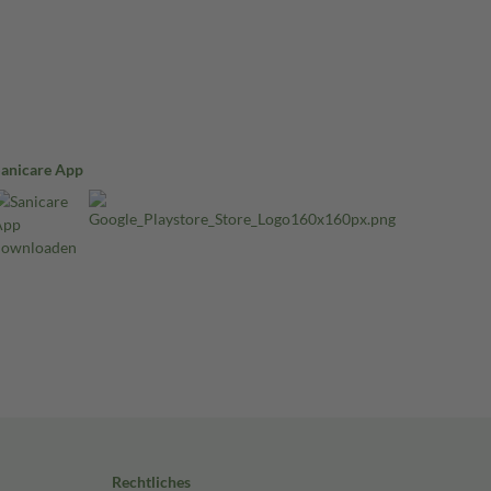
Sanicare App
Rechtliches