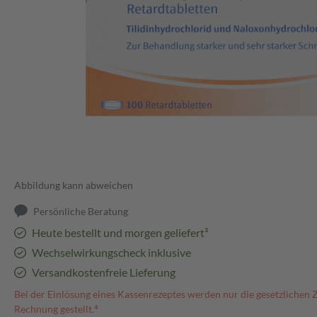
Abbildung kann abweichen
Persönliche Beratung
Heute bestellt und morgen geliefert³
Wechselwirkungscheck inklusive
Versandkostenfreie Lieferung
Bei der Einlösung eines Kassenrezeptes werden nur die gesetzlichen 
Rechnung gestellt.⁴