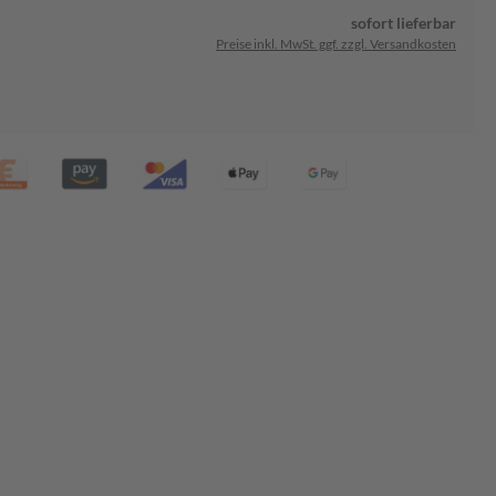
sofort lieferbar
Preise inkl. MwSt. ggf. zzgl. Versandkosten