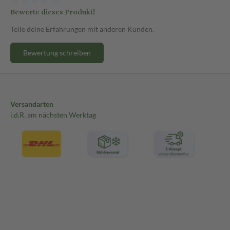
Bewerte dieses Produkt!
Teile deine Erfahrungen mit anderen Kunden.
Bewertung schreiben
Versandarten
i.d.R. am nächsten Werktag