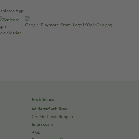
Sanicare App
Rechtliches
Widerruf erklären
Cookie-Einstellungen
Impressum
AGB