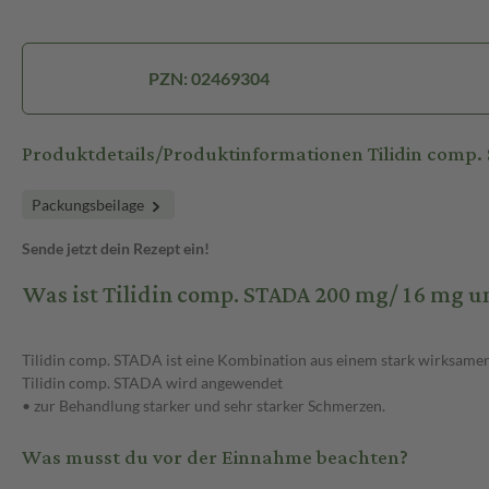
PZN: 02469304
Produktdetails/Produktinformationen Tilidin com
Packungsbeilage
Sende jetzt dein Rezept ein!
Was ist Tilidin comp. STADA 200 mg/ 16 mg 
Tilidin comp. STADA ist eine Kombination aus einem stark wirksame
Tilidin comp. STADA wird angewendet
• zur Behandlung starker und sehr starker Schmerzen.
Was musst du vor der Einnahme beachten?