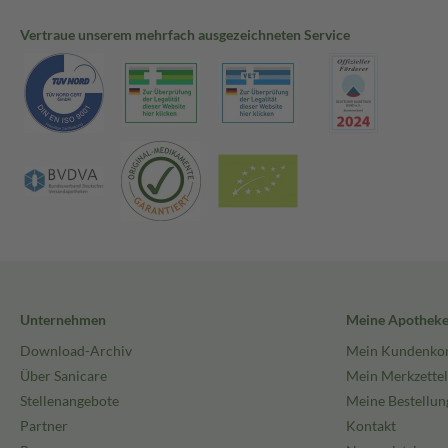
Vertraue unserem mehrfach ausgezeichneten Service
Unternehmen
Meine Apothek
Download-Archiv
Mein Kundenko
Über Sanicare
Mein Merkzettel
Stellenangebote
Meine Bestellun
Partner
Kontakt