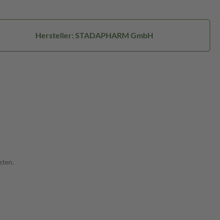
Hersteller: STADAPHARM GmbH
sten.