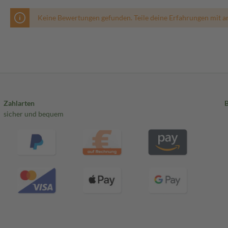
Keine Bewertungen gefunden. Teile deine Erfahrungen mit a
Zahlarten
sicher und bequem