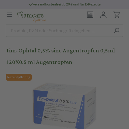
versandkostenfrei
ab 29 € und für E-Rezepte
Tim-Ophtal 0,5% sine Augentropfen 0,5ml
120X0.5 ml Augentropfen
Rezeptpflichtig