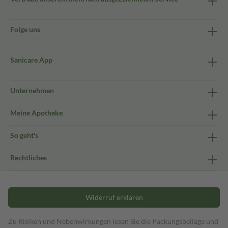
Folge uns
Sanicare App
Unternehmen
Meine Apotheke
So geht's
Rechtliches
Widerruf erklären
Zu Risiken und Nebenwirkungen lesen Sie die Packungsbeilage und