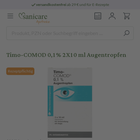
versandkostenfrei
ab 29 € und für E-Rezepte
Timo-COMOD 0,1% 2X10 ml Augentropfen
Rezeptpflichtig