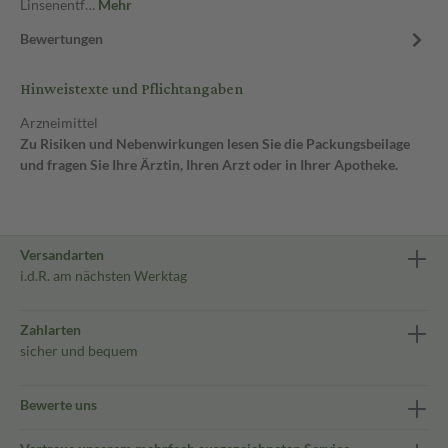
Linsenentf…
Mehr
Bewertungen
Hinweistexte und Pflichtangaben
Arzneimittel
Zu Risiken und Nebenwirkungen lesen Sie die Packungsbeilage
und fragen Sie Ihre Ärztin, Ihren Arzt oder in Ihrer Apotheke.
Versandarten
i.d.R. am nächsten Werktag
Zahlarten
sicher und bequem
Bewerte uns