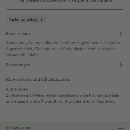
Packungsbeilage
Beschreibung
Anwendung &amp; IndikationErhöhter Augeninnendruck (ohne
Augenschäden) Glaukom, wie: Weitwinkelglaukom, auch nach
Linsenentf…
Mehr
Bewertungen
Hinweistexte und Pflichtangaben
Arzneimittel
Zu Risiken und Nebenwirkungen lesen Sie die Packungsbeilage
und fragen Sie Ihre Ärztin, Ihren Arzt oder in Ihrer Apotheke.
Versandarten