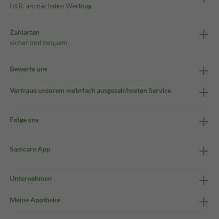
i.d.R. am nächsten Werktag
Zahlarten
sicher und bequem
Bewerte uns
Vertraue unserem mehrfach ausgezeichneten Service
Folge uns
Sanicare App
Unternehmen
Meine Apotheke