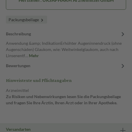
Packungsbeilage
Beschreibung
Anwendung &amp; IndikationErhöhter Augeninnendruck (ohne
Augenschäden) Glaukom, wie: Weitwinkelglaukom, auch nach
Linsenentf…
Mehr
Bewertungen
Hinweistexte und Pflichtangaben
Arzneimittel
Zu Risiken und Nebenwirkungen lesen Sie die Packungsbeilage
und fragen Sie Ihre Ärztin, Ihren Arzt oder in Ihrer Apotheke.
Versandarten