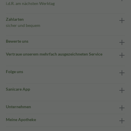
i.d.R. am nächsten Werktag
Zahlarten
sicher und bequem
Bewerte uns
Vertraue unserem mehrfach ausgezeichneten Service
Folge uns
Sanicare App
Unternehmen
Meine Apotheke