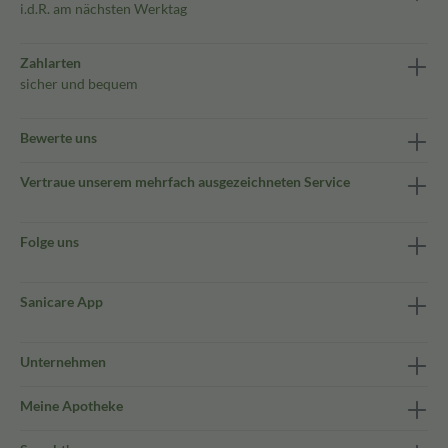
i.d.R. am nächsten Werktag
Zahlarten
sicher und bequem
Bewerte uns
Vertraue unserem mehrfach ausgezeichneten Service
Folge uns
Sanicare App
Unternehmen
Meine Apotheke