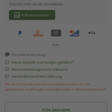
Preise inkl. MwSt. ggf. zzgl. Versandkosten
E-Rezept einlösen
Persönliche Beratung
Heute bestellt und morgen geliefert³
Wechselwirkungscheck inklusive
Versandkostenfreie Lieferung
Bei der Einlösung eines Kassenrezeptes werden nur die
gesetzlichen Zuzahlungen und Eigenanteile in Rechnung gestellt.⁴
PZN: 08653090