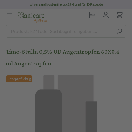
versandkostenfrei
ab 29 € und für E-Rezepte
Timo-Stulln 0,5% UD Augentropfen 60X0.4
ml Augentropfen
Rezeptpflichtig