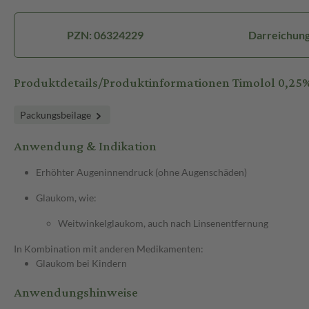
PZN: 06324229
Darreichung
Produktdetails/Produktinformationen Timolol 0,25
Packungsbeilage
Anwendung & Indikation
Erhöhter Augeninnendruck (ohne Augenschäden)
Glaukom, wie:
Weitwinkelglaukom, auch nach Linsenentfernung
In Kombination mit anderen Medikamenten:
Glaukom bei Kindern
Anwendungshinweise