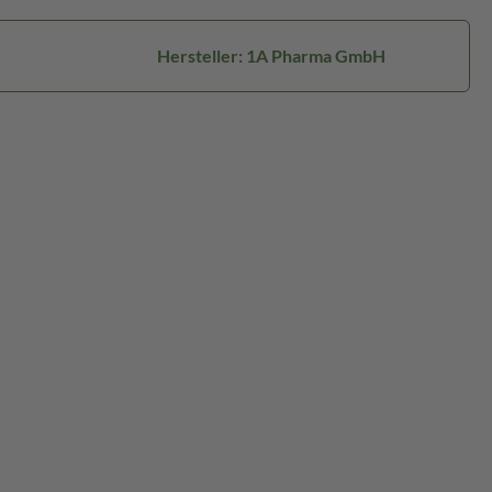
Hersteller: 1A Pharma GmbH