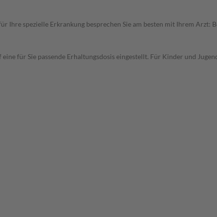
r Ihre spezielle Erkrankung besprechen Sie am besten mit Ihrem Arzt: 
eine für Sie passende Erhaltungsdosis eingestellt. Für Kinder und Jugend