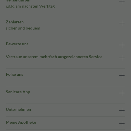
i.d.R. am nächsten Werktag
Zahlarten
sicher und bequem
Bewerte uns
Vertraue unserem mehrfach ausgezeichneten Service
Folge uns
Sanicare App
Unternehmen
Meine Apotheke