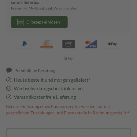
sofort lieferbar
Preise inkl. MwSt. ggf. zzgl. Versandkosten
E-Rezept einlösen
Persönliche Beratung
Heute bestellt und morgen geliefert³
Wechselwirkungscheck inklusive
Versandkostenfreie Lieferung
Bei der Einlösung eines Kassenrezeptes werden nur die
gesetzlichen Zuzahlungen und Eigenanteile in Rechnung gestellt.⁴