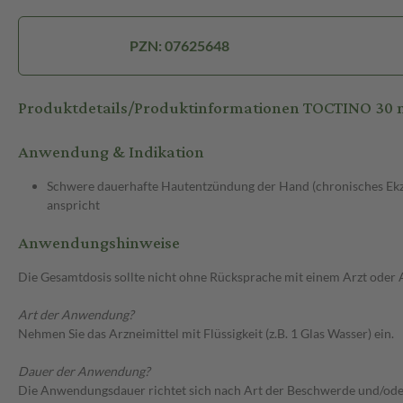
PZN: 07625648
Produktdetails/Produktinformationen TOCTINO 30
Anwendung & Indikation
Schwere dauerhafte Hautentzündung der Hand (chronisches Ekze
anspricht
Anwendungshinweise
Die Gesamtdosis sollte nicht ohne Rücksprache mit einem Arzt oder
Art der Anwendung?
Nehmen Sie das Arzneimittel mit Flüssigkeit (z.B. 1 Glas Wasser) ein.
Dauer der Anwendung?
Die Anwendungsdauer richtet sich nach Art der Beschwerde und/ode