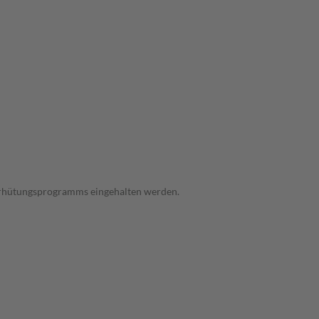
verhütungsprogramms eingehalten werden.