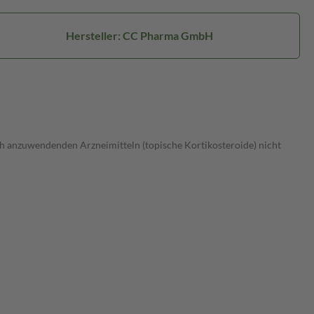
Hersteller: CC Pharma GmbH
 anzuwendenden Arzneimitteln (topische Kortikosteroide) nicht