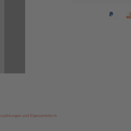
Zuzahlungen und Eigenanteile in