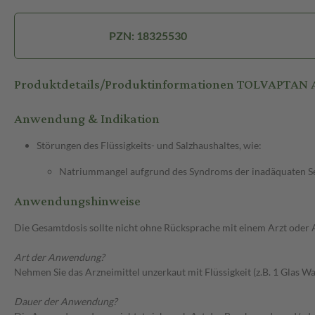
PZN: 18325530
Produktdetails/Produktinformationen TOLVAPTAN
Anwendung & Indikation
Störungen des Flüssigkeits- und Salzhaushaltes, wie:
Natriummangel aufgrund des Syndroms der inadäquaten Se
Anwendungshinweise
Die Gesamtdosis sollte nicht ohne Rücksprache mit einem Arzt oder
Art der Anwendung?
Nehmen Sie das Arzneimittel unzerkaut mit Flüssigkeit (z.B. 1 Glas Was
Dauer der Anwendung?