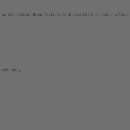
, sprechen Sie mit Ihrem Arzt oder Apotheker. Der therapeutische Nutzen
usscheidung