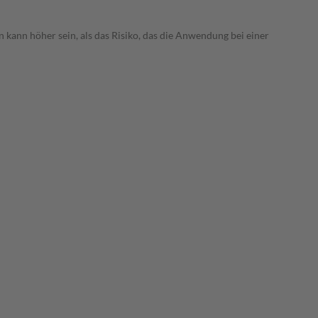
 kann höher sein, als das Risiko, das die Anwendung bei einer