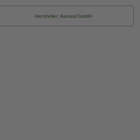
Hersteller: Ascend GmbH