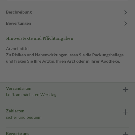
Beschreibung
Bewertungen
Hinweistexte und Pflichtangaben
Arzneimittel
Zu Risiken und Nebenwirkungen lesen Sie die Packungsbeilage
und fragen Sie Ihre Ärztin, Ihren Arzt oder in Ihrer Apotheke.
Versandarten
i.d.R. am nächsten Werktag
Zahlarten
sicher und bequem
Bewerte uns