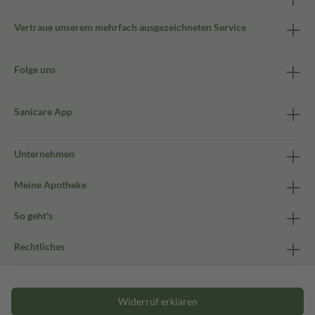
Vertraue unserem mehrfach ausgezeichneten Service
Folge uns
Sanicare App
Unternehmen
Meine Apotheke
So geht's
Rechtliches
Widerruf erklären