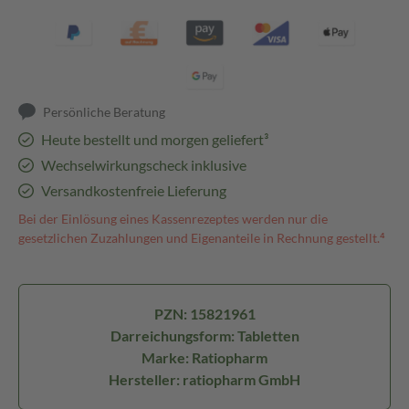
Persönliche Beratung
Heute bestellt und morgen geliefert³
Wechselwirkungscheck inklusive
Versandkostenfreie Lieferung
Bei der Einlösung eines Kassenrezeptes werden nur die
gesetzlichen Zuzahlungen und Eigenanteile in Rechnung gestellt.⁴
PZN: 15821961
Darreichungsform: Tabletten
Marke: Ratiopharm
Hersteller: ratiopharm GmbH