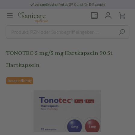
versandkostenfrei
ab 29 € und für E-Rezepte
TONOTEC 5 mg/5 mg Hartkapseln 90 St
Hartkapseln
Rezeptpflichtig