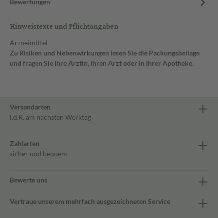
Bewertungen
Hinweistexte und Pflichtangaben
Arzneimittel
Zu Risiken und Nebenwirkungen lesen Sie die Packungsbeilage
und fragen Sie Ihre Ärztin, Ihren Arzt oder in Ihrer Apotheke.
Versandarten
i.d.R. am nächsten Werktag
Zahlarten
sicher und bequem
Bewerte uns
Vertraue unserem mehrfach ausgezeichneten Service