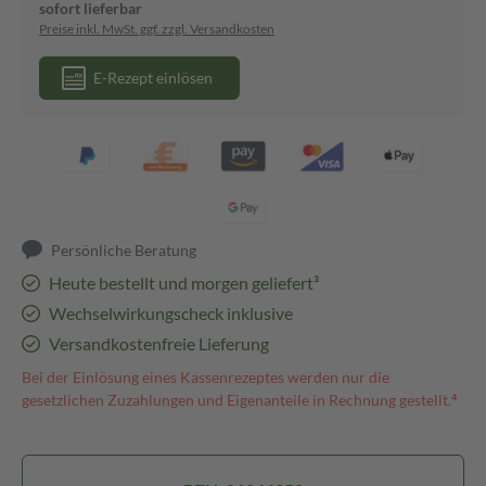
sofort lieferbar
Preise inkl. MwSt. ggf. zzgl. Versandkosten
E-Rezept einlösen
Persönliche Beratung
Heute bestellt und morgen geliefert³
Wechselwirkungscheck inklusive
Versandkostenfreie Lieferung
Bei der Einlösung eines Kassenrezeptes werden nur die
gesetzlichen Zuzahlungen und Eigenanteile in Rechnung gestellt.⁴