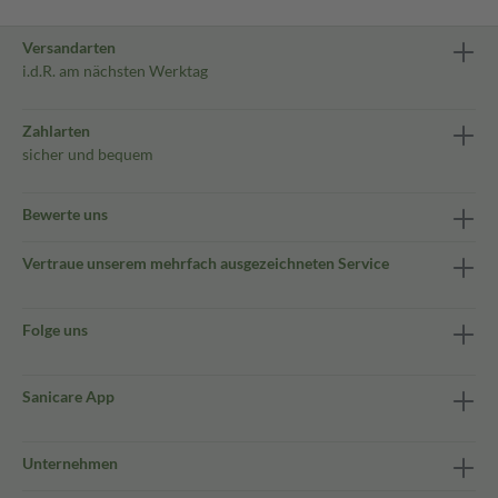
Versandarten
i.d.R. am nächsten Werktag
Zahlarten
sicher und bequem
Bewerte uns
Vertraue unserem mehrfach ausgezeichneten Service
Folge uns
Sanicare App
Unternehmen