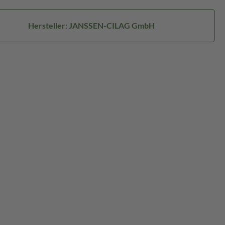
Hersteller: JANSSEN-CILAG GmbH