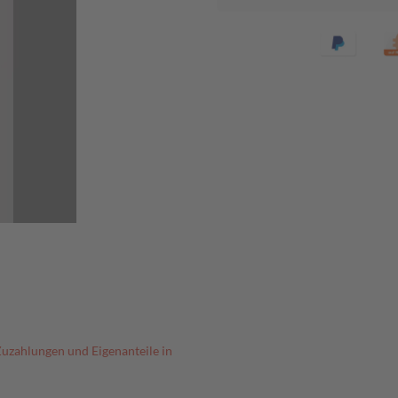
Zuzahlungen und Eigenanteile in