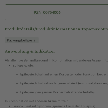
PZN: 00754006
Produktdetails/Produktinformationen Topamax 50
Packungsbeilage
Anwendung & Indikation
Als alleinige Behandlung und in Kombination mit anderen Arzneimitt
Epilepsie, wie:
Epilepsie, fokal (auf einen Körperteil oder Funktion begren
Epilepsie, fokal, sekundär generalisiert (erst lokal, dann au
Epilepsie (den ganzen Körper betreffende Anfälle)
In Kombination mit anderen Arzneimitteln:
Lennox-Gastaut-Syndrom (spezielle Form der Epilepsie)