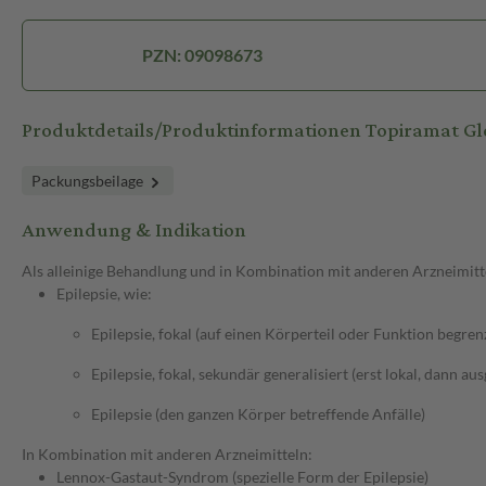
PZN: 09098673
Produktdetails/Produktinformationen Topiramat 
Packungsbeilage
Anwendung & Indikation
Als alleinige Behandlung und in Kombination mit anderen Arzneimitt
Epilepsie, wie:
Epilepsie, fokal (auf einen Körperteil oder Funktion begren
Epilepsie, fokal, sekundär generalisiert (erst lokal, dann au
Epilepsie (den ganzen Körper betreffende Anfälle)
In Kombination mit anderen Arzneimitteln:
Lennox-Gastaut-Syndrom (spezielle Form der Epilepsie)