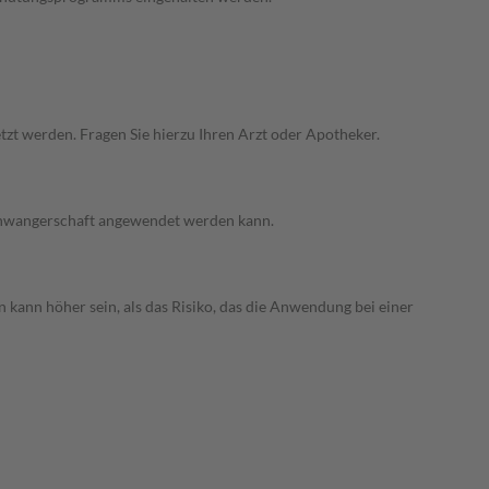
zt werden. Fragen Sie hierzu Ihren Arzt oder Apotheker.
 Schwangerschaft angewendet werden kann.
 kann höher sein, als das Risiko, das die Anwendung bei einer