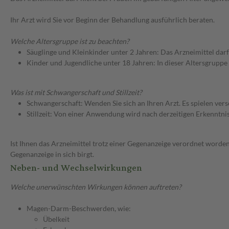
Ihr Arzt wird Sie vor Beginn der Behandlung ausführlich beraten.
Welche Altersgruppe ist zu beachten?
Säuglinge und Kleinkinder unter 2 Jahren: Das Arzneimittel dar
Kinder und Jugendliche unter 18 Jahren: In dieser Altersgruppe
Was ist mit Schwangerschaft und Stillzeit?
Schwangerschaft: Wenden Sie sich an Ihren Arzt. Es spielen ve
Stillzeit: Von einer Anwendung wird nach derzeitigen Erkenntniss
Ist Ihnen das Arzneimittel trotz einer Gegenanzeige verordnet worden
Gegenanzeige in sich birgt.
Neben- und Wechselwirkungen
Welche unerwünschten Wirkungen können auftreten?
Magen-Darm-Beschwerden, wie:
Übelkeit