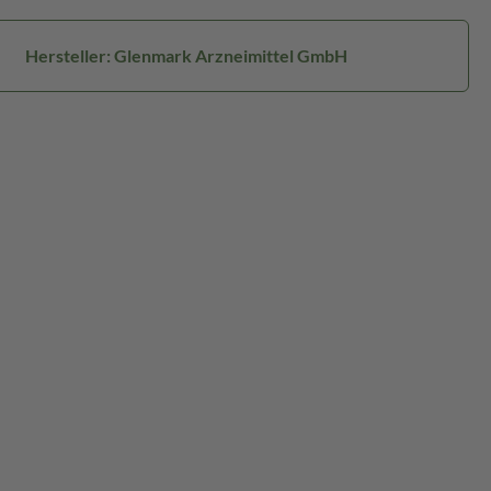
Hersteller: Glenmark Arzneimittel GmbH