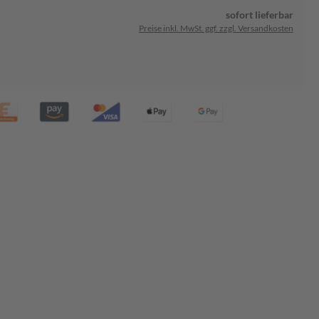
sofort lieferbar
Preise inkl. MwSt. ggf. zzgl. Versandkosten