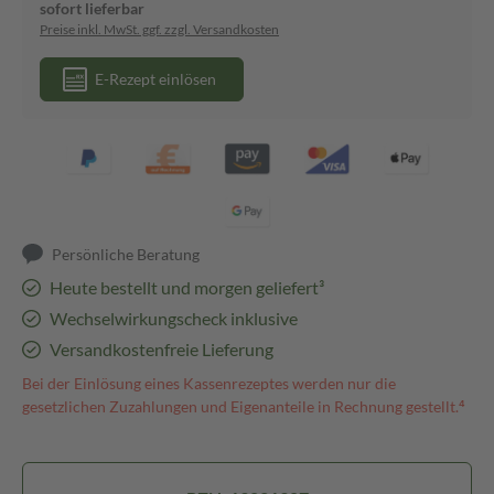
sofort lieferbar
Preise inkl. MwSt. ggf. zzgl. Versandkosten
E-Rezept einlösen
Persönliche Beratung
Heute bestellt und morgen geliefert³
Wechselwirkungscheck inklusive
Versandkostenfreie Lieferung
Bei der Einlösung eines Kassenrezeptes werden nur die
gesetzlichen Zuzahlungen und Eigenanteile in Rechnung gestellt.⁴