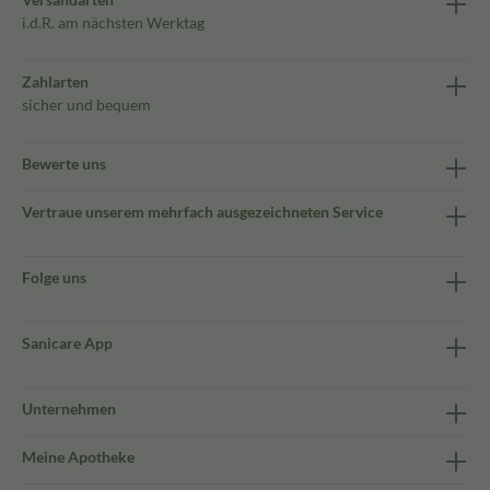
i.d.R. am nächsten Werktag
Zahlarten
sicher und bequem
Bewerte uns
Vertraue unserem mehrfach ausgezeichneten Service
Folge uns
Sanicare App
Unternehmen
Meine Apotheke