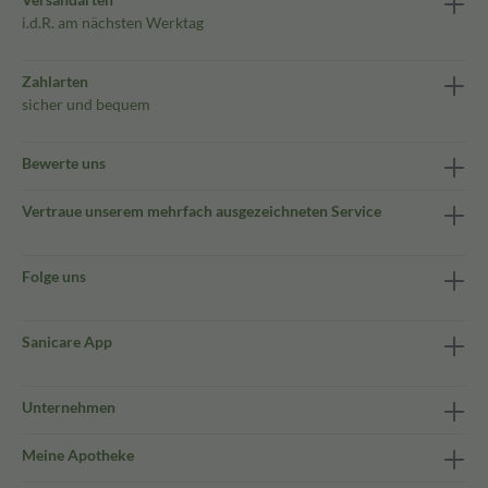
i.d.R. am nächsten Werktag
Zahlarten
sicher und bequem
Bewerte uns
Vertraue unserem mehrfach ausgezeichneten Service
Folge uns
Sanicare App
Unternehmen
Meine Apotheke