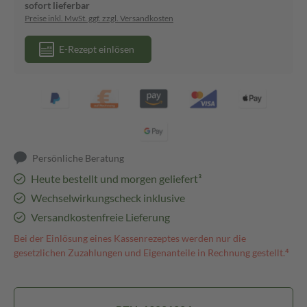
sofort lieferbar
Preise inkl. MwSt. ggf. zzgl. Versandkosten
E-Rezept einlösen
Persönliche Beratung
Heute bestellt und morgen geliefert³
Wechselwirkungscheck inklusive
Versandkostenfreie Lieferung
Bei der Einlösung eines Kassenrezeptes werden nur die
gesetzlichen Zuzahlungen und Eigenanteile in Rechnung gestellt.⁴