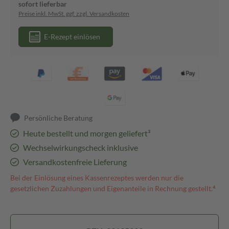
sofort lieferbar
Preise inkl. MwSt. ggf. zzgl. Versandkosten
E-Rezept einlösen
Persönliche Beratung
Heute bestellt und morgen geliefert³
Wechselwirkungscheck inklusive
Versandkostenfreie Lieferung
Bei der Einlösung eines Kassenrezeptes werden nur die
gesetzlichen Zuzahlungen und Eigenanteile in Rechnung gestellt.⁴