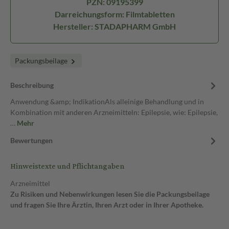
PZN: 09195399
Darreichungsform: Filmtabletten
Hersteller: STADAPHARM GmbH
Packungsbeilage
Beschreibung
Anwendung &amp; IndikationAls alleinige Behandlung und in
Kombination mit anderen Arzneimitteln: Epilepsie, wie: Epilepsie,
…
Mehr
Bewertungen
Hinweistexte und Pflichtangaben
Arzneimittel
Zu Risiken und Nebenwirkungen lesen Sie die Packungsbeilage
und fragen Sie Ihre Ärztin, Ihren Arzt oder in Ihrer Apotheke.