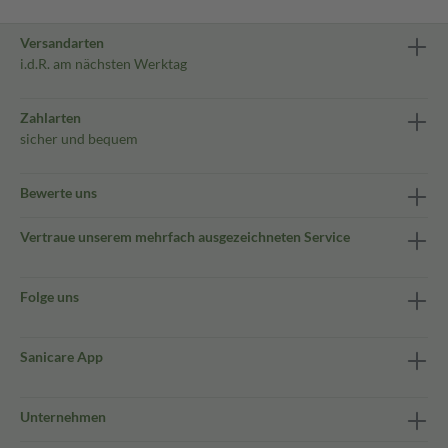
Versandarten
i.d.R. am nächsten Werktag
Zahlarten
sicher und bequem
Bewerte uns
Vertraue unserem mehrfach ausgezeichneten Service
Folge uns
Sanicare App
Unternehmen