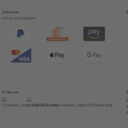
Zahlarten
sicher und bequem
Folge uns