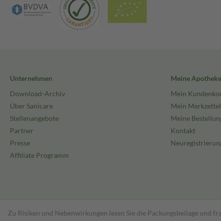
Unternehmen
Meine Apothek
Download-Archiv
Mein Kundenko
Über Sanicare
Mein Merkzettel
Stellenangebote
Meine Bestellun
Partner
Kontakt
Presse
Neuregistrierun
Affiliate Programm
Zu Risiken und Nebenwirkungen lesen Sie die Packungsbeilage und fra