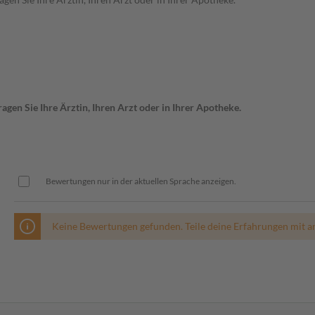
gen Sie Ihre Ärztin, Ihren Arzt oder in Ihrer Apotheke.
Bewertungen nur in der aktuellen Sprache anzeigen.
Keine Bewertungen gefunden. Teile deine Erfahrungen mit a