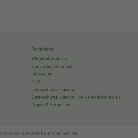
Rechtliches
Widerruf erklären
Cookie-Einstellungen
Impressum
AGB
Datenschutzerklärung
Datenschutzerklärung - Mein Medikationsplan
Fragen & Antworten
pothekenverkaufspreis berechnet nach der