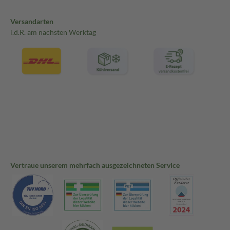
Versandarten
i.d.R. am nächsten Werktag
Vertraue unserem mehrfach ausgezeichneten Service