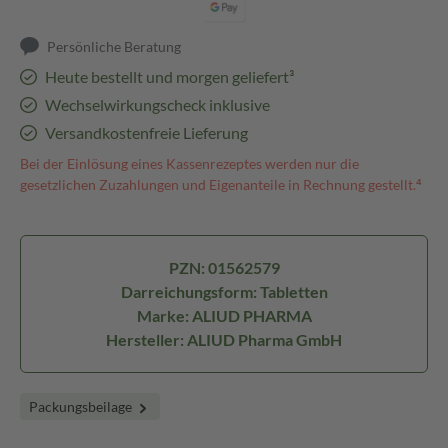
Persönliche Beratung
Heute bestellt und morgen geliefert³
Wechselwirkungscheck inklusive
Versandkostenfreie Lieferung
Bei der Einlösung eines Kassenrezeptes werden nur die
gesetzlichen Zuzahlungen und Eigenanteile in Rechnung gestellt.⁴
PZN: 01562579
Darreichungsform: Tabletten
Marke: ALIUD PHARMA
Hersteller: ALIUD Pharma GmbH
Packungsbeilage