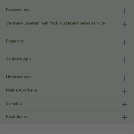
Bewerte uns
Vertraue unserem mehrfach ausgezeichneten Service
Folge uns
Sanicare App
Unternehmen
Meine Apotheke
So geht's
Rechtliches