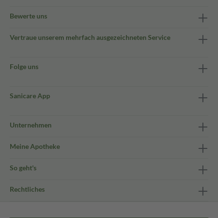
Bewerte uns
Vertraue unserem mehrfach ausgezeichneten Service
Folge uns
Sanicare App
Unternehmen
Meine Apotheke
So geht's
Rechtliches