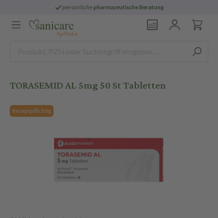
persönliche
pharmazeutische Beratung
TORASEMID AL 5mg 50 St Tabletten
Rezeptpflichtig