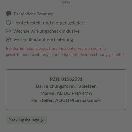
Persönliche Beratung
Heute bestellt und morgen geliefert³
Wechselwirkungscheck inklusive
Versandkostenfreie Lieferung
Bei der Einlösung eines Kassenrezeptes werden nur die
gesetzlichen Zuzahlungen und Eigenanteile in Rechnung gestellt.⁴
PZN: 01562591
Darreichungsform: Tabletten
Marke: ALIUD PHARMA
Hersteller: ALIUD Pharma GmbH
Packungsbeilage