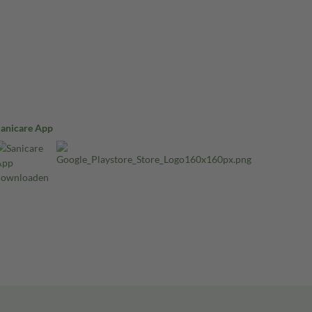
Sanicare App