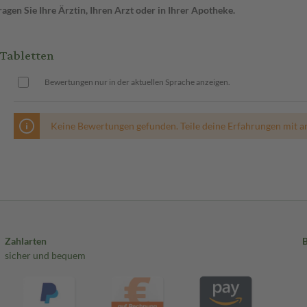
gen Sie Ihre Ärztin, Ihren Arzt oder in Ihrer Apotheke.
Tabletten
Bewertungen nur in der aktuellen Sprache anzeigen.
Keine Bewertungen gefunden. Teile deine Erfahrungen mit a
Zahlarten
sicher und bequem