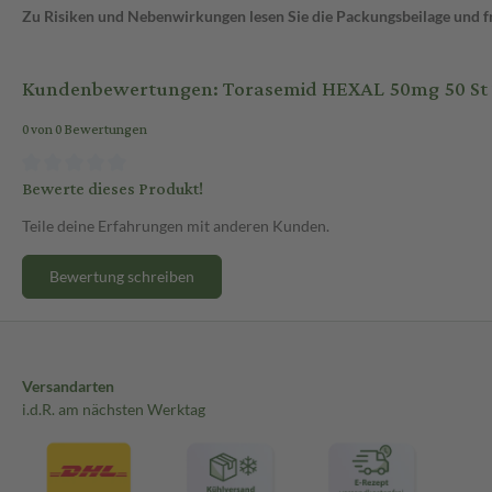
Zu Risiken und Nebenwirkungen lesen Sie die Packungsbeilage und fra
Kundenbewertungen: Torasemid HEXAL 50mg 50 St 
0 von 0 Bewertungen
Bewerte dieses Produkt!
Teile deine Erfahrungen mit anderen Kunden.
Bewertung schreiben
Versandarten
i.d.R. am nächsten Werktag