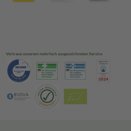
Vertraue unserem mehrfach ausgezeichneten Service