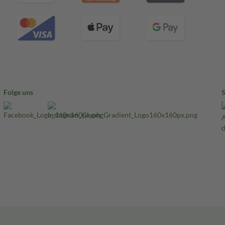
Folge uns