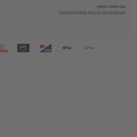
sofort lieferbar
Preise inkl. MwSt. ggf. zzgl. Versandkosten