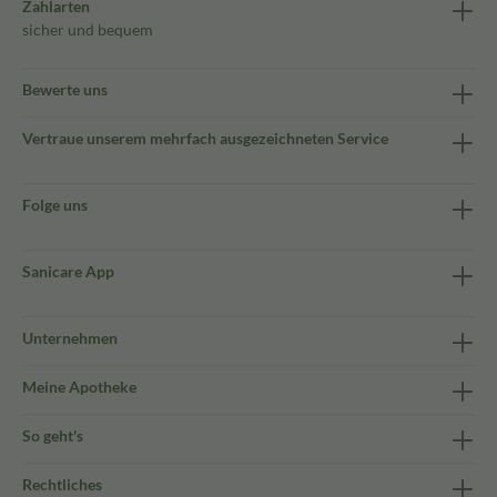
Zahlarten
sicher und bequem
Bewerte uns
Vertraue unserem mehrfach ausgezeichneten Service
Folge uns
Sanicare App
Unternehmen
Meine Apotheke
So geht's
Rechtliches