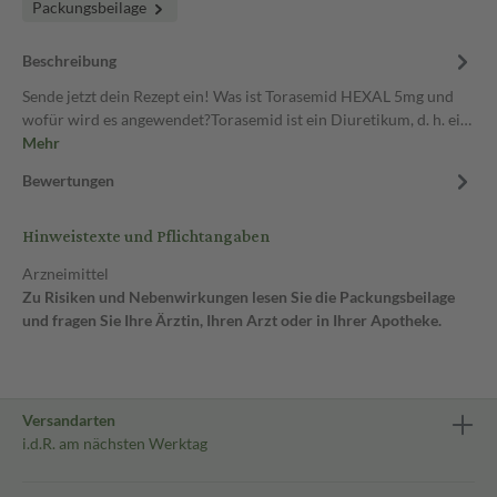
Packungsbeilage
Beschreibung
Sende jetzt dein Rezept ein! Was ist Torasemid HEXAL 5mg und
wofür wird es angewendet?Torasemid ist ein Diuretikum, d. h. ei…
Mehr
Bewertungen
Hinweistexte und Pflichtangaben
Arzneimittel
Zu Risiken und Nebenwirkungen lesen Sie die Packungsbeilage
und fragen Sie Ihre Ärztin, Ihren Arzt oder in Ihrer Apotheke.
Versandarten
i.d.R. am nächsten Werktag