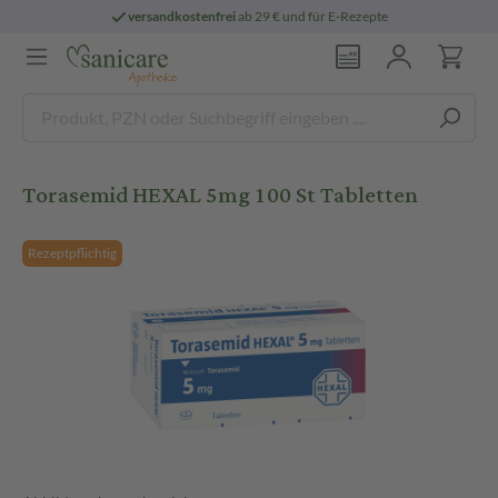
versandkostenfrei
ab 29 € und für E-Rezepte
Torasemid HEXAL 5mg 100 St Tabletten
Rezeptpflichtig