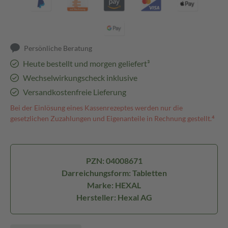
Persönliche Beratung
Heute bestellt und morgen geliefert³
Wechselwirkungscheck inklusive
Versandkostenfreie Lieferung
Bei der Einlösung eines Kassenrezeptes werden nur die
gesetzlichen Zuzahlungen und Eigenanteile in Rechnung gestellt.⁴
PZN: 04008671
Darreichungsform: Tabletten
Marke: HEXAL
Hersteller: Hexal AG