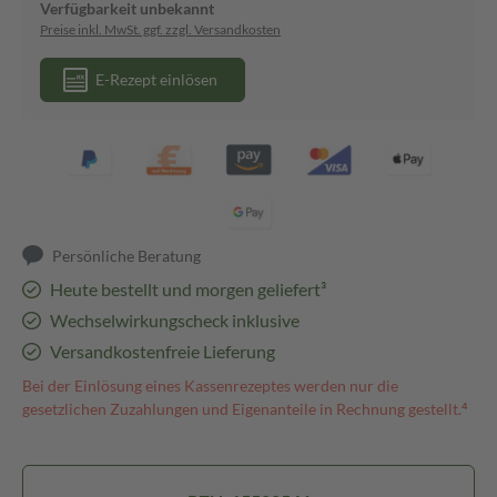
Verfügbarkeit unbekannt
Preise inkl. MwSt. ggf. zzgl. Versandkosten
E-Rezept einlösen
Persönliche Beratung
Heute bestellt und morgen geliefert³
Wechselwirkungscheck inklusive
Versandkostenfreie Lieferung
Bei der Einlösung eines Kassenrezeptes werden nur die
gesetzlichen Zuzahlungen und Eigenanteile in Rechnung gestellt.⁴