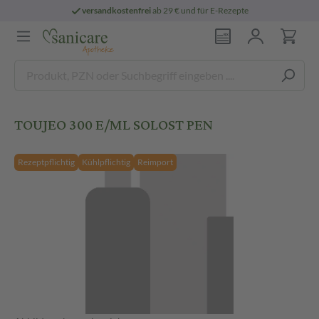
versandkostenfrei
ab 29 € und für E-Rezepte
TOUJEO 300 E/ML SOLOST PEN
Rezeptpflichtig
Kühlpflichtig
Reimport