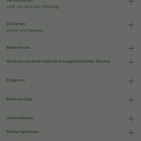
i.d.R. am nächsten Werktag
Zahlarten
sicher und bequem
Bewerte uns
Vertraue unserem mehrfach ausgezeichneten Service
Folge uns
Sanicare App
Unternehmen
Meine Apotheke