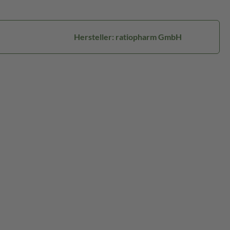
Hersteller: ratiopharm GmbH