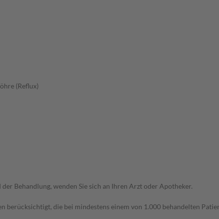
öhre (Reflux)
der Behandlung, wenden Sie sich an Ihren Arzt oder Apotheker.
n berücksichtigt, die bei mindestens einem von 1.000 behandelten Patien