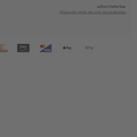
sofort lieferbar
Preise inkl. MwSt. ggf. zzgl. Versandkosten