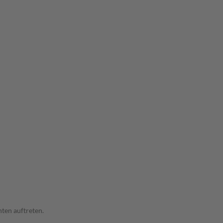
ten auftreten.