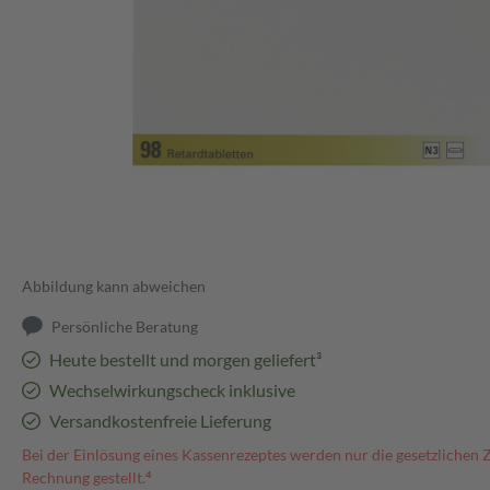
Abbildung kann abweichen
Persönliche Beratung
Heute bestellt und morgen geliefert³
Wechselwirkungscheck inklusive
Versandkostenfreie Lieferung
Bei der Einlösung eines Kassenrezeptes werden nur die gesetzlichen 
Rechnung gestellt.⁴