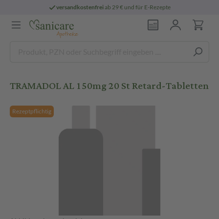
versandkostenfrei
ab 29 € und für E-Rezepte
TRAMADOL AL 150mg 20 St Retard-Tabletten
Rezeptpflichtig