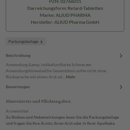
PZN: 02766031
Darreichungsform: Retard-Tabletten
Marke: ALIUD PHARMA
Hersteller: ALIUD Pharma GmbH
Packungsbeilage
Beschreibung
Anwendung &amp; IndikationStarke Schmerzen
AnwendungshinweiseDie Gesamtdosis sollte nicht ohne
Rücksprache mit einem Arzt od…
Mehr
Bewertungen
Hinweistexte und Pflichtangaben
Arzneimittel
Zu Risiken und Nebenwirkungen lesen Sie die Packungsbeilage
und fragen Sie Ihre Ärztin, Ihren Arzt oder in Ihrer Apotheke.