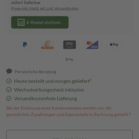
sofort lieferbar
Preise inkl. MwSt. ggf. zzgl. Versandkosten
E-Rezept einlösen
Persönliche Beratung
Heute bestellt und morgen geliefert³
Wechselwirkungscheck inklusive
Versandkostenfreie Lieferung
Bei der Einlösung eines Kassenrezeptes werden nur die
gesetzlichen Zuzahlungen und Eigenanteile in Rechnung gestellt.⁴