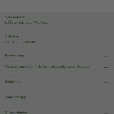
Versandarten
i.d.R. am nächsten Werktag
Zahlarten
sicher und bequem
Bewerte uns
Vertraue unserem mehrfach ausgezeichneten Service
Folge uns
Sanicare App
Unternehmen