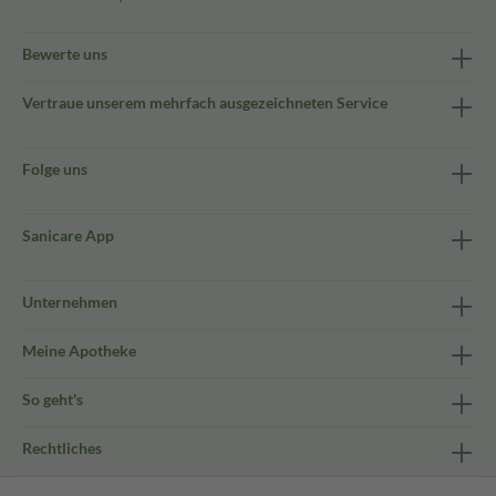
Bewerte uns
Vertraue unserem mehrfach ausgezeichneten Service
Folge uns
Sanicare App
Unternehmen
Meine Apotheke
So geht's
Rechtliches