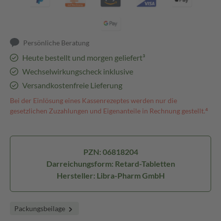
Persönliche Beratung
Heute bestellt und morgen geliefert³
Wechselwirkungscheck inklusive
Versandkostenfreie Lieferung
Bei der Einlösung eines Kassenrezeptes werden nur die
gesetzlichen Zuzahlungen und Eigenanteile in Rechnung gestellt.⁴
PZN: 06818204
Darreichungsform: Retard-Tabletten
Hersteller: Libra-Pharm GmbH
Packungsbeilage