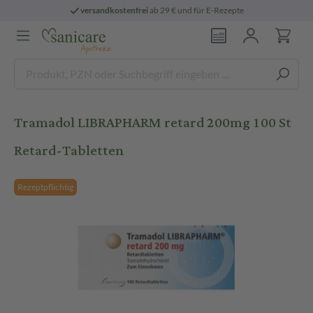
versandkostenfrei
ab 29 € und für E-Rezepte
Tramadol LIBRAPHARM retard 200mg 100 St
Retard-Tabletten
Rezeptpflichtig