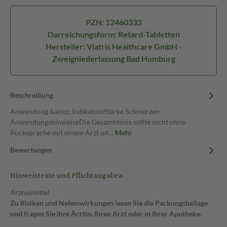
PZN: 12460333
Darreichungsform: Retard-Tabletten
Hersteller: Viatris Healthcare GmbH -
Zweigniederlassung Bad Homburg
Beschreibung
Anwendung &amp; IndikationStarke Schmerzen
AnwendungshinweiseDie Gesamtdosis sollte nicht ohne
Rücksprache mit einem Arzt od…
Mehr
Bewertungen
Hinweistexte und Pflichtangaben
Arzneimittel
Zu Risiken und Nebenwirkungen lesen Sie die Packungsbeilage
und fragen Sie Ihre Ärztin, Ihren Arzt oder in Ihrer Apotheke.