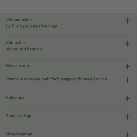
Versandarten
i.d.R. am nächsten Werktag
Zahlarten
sicher und bequem
Bewerte uns
Vertraue unserem mehrfach ausgezeichneten Service
Folge uns
Sanicare App
Unternehmen