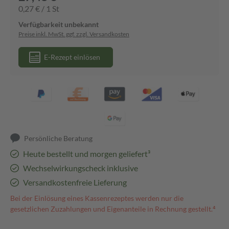
0,27 € / 1 St
Verfügbarkeit unbekannt
Preise inkl. MwSt. ggf. zzgl. Versandkosten
E-Rezept einlösen
Persönliche Beratung
Heute bestellt und morgen geliefert³
Wechselwirkungscheck inklusive
Versandkostenfreie Lieferung
Bei der Einlösung eines Kassenrezeptes werden nur die
gesetzlichen Zuzahlungen und Eigenanteile in Rechnung gestellt.⁴