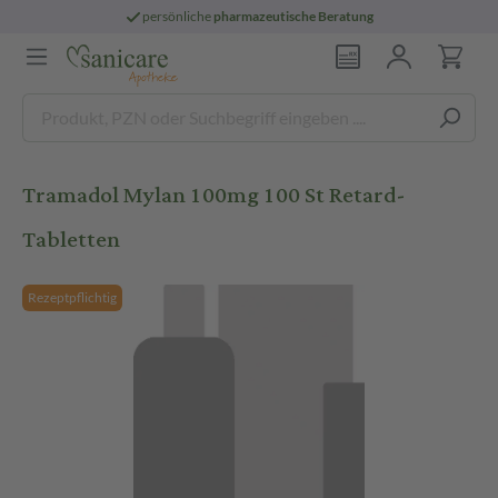
persönliche
pharmazeutische Beratung
Tramadol Mylan 100mg 100 St Retard-
Tabletten
Rezeptpflichtig