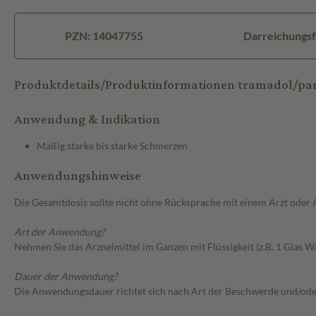
PZN: 14047755
Darreichungsf
Produktdetails/Produktinformationen tramadol/pa
Anwendung & Indikation
Mäßig starke bis starke Schmerzen
Anwendungshinweise
Die Gesamtdosis sollte nicht ohne Rücksprache mit einem Arzt oder
Art der Anwendung?
Nehmen Sie das Arzneimittel im Ganzen mit Flüssigkeit (z.B. 1 Glas Wa
Dauer der Anwendung?
Die Anwendungsdauer richtet sich nach Art der Beschwerde und/oder