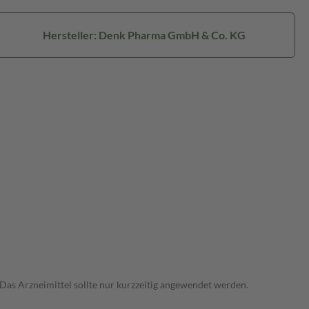
Hersteller: Denk Pharma GmbH & Co. KG
as Arzneimittel sollte nur kurzzeitig angewendet werden.