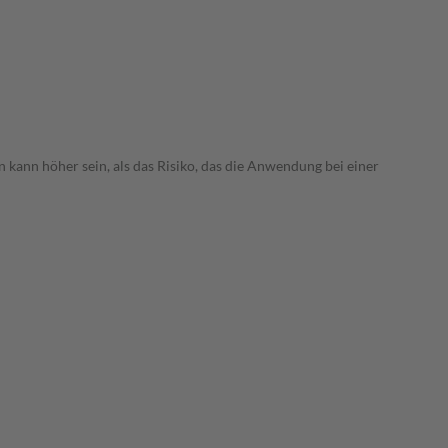
 kann höher sein, als das Risiko, das die Anwendung bei einer